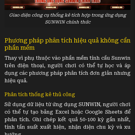
Giao diện công cụ thống kê tích hợp trong ứng dụng
SUNWIN chính thức
Phương pháp phân tích hiệu quả không cần
phần mềm
Thay vì phụ thuộc vào phần mềm tính cầu Sunwin
trên điện thoại, người chơi có thể tự học và áp
dụng các phương pháp phân tích đơn giản nhưng
hiệu quả.
Phân tích thống kê thủ công
Sử dụng dữ liệu từ ứng dụng SUNWIN, người chơi
có thể tự tạo bảng Excel hoặc Google Sheets để
phân tích. Ghi chép kết quả 50-100 kỳ gần nhất,
tính tần suất xuất hiện, nhận diện chu kỳ và xu
hướng.