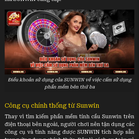
Điều khoản sử dụng của SUNWIN về việc cấm sử dụng
phần mềm bên thứ ba
Công cụ chính thống từ Sunwin
Thay vì tìm kiếm phần mềm tính cầu Sunwin trên
điện thoại bên ngoài, người chơi nên tận dụng các
công cụ và tính năng được SUNWIN tích hợp sẵn