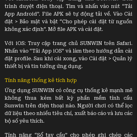
trình duyệt điện thoại. Tìm và nhấn vào nút “Tải
App Android”. File APK sẽ tự động tải về. Vào Cài
đặt > Bảo mật và bật “Cho phép cài đặt từ nguồn
không xác định”. Mở file APK và cài đặt.
Với iOS: Truy cập trang chủ SUNWIN trên Safari.
Nhấn vào “Tải App iOS” và làm theo hướng dẫn cài
đặt profile. Sau khi cài xong, vào Cài đặt > Quản lý
thiết bị và tin tưởng ứng dụng.
Tính năng thống kê tích hợp
Ứng dụng SUNWIN có công cụ thống kê mạnh mẽ
không thua kém bất kỳ phần mềm tính cầu
Sunwin trên điện thoại nào. Người chơi có thể lọc
dữ liệu theo nhiều tiêu chí, xuất báo cáo và lưu các
bộ số yêu thích.
Tính năng “Sổ tay cầu” cho phép ghi chép các