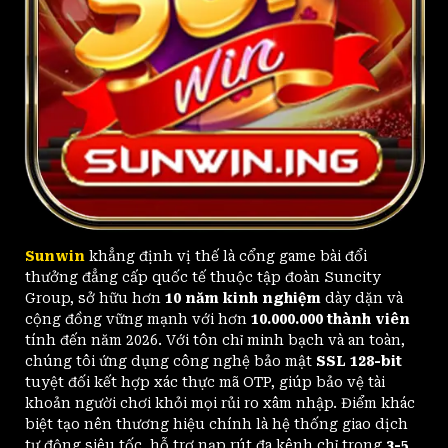
Sunwin
khẳng định vị thế là cổng game bài đổi
thưởng đẳng cấp quốc tế thuộc tập đoàn Suncity
Group, sở hữu hơn
10 năm kinh nghiệm
dày dặn và
cộng đồng vững mạnh với hơn
10.000.000 thành viên
tính đến năm 2026. Với tôn chỉ minh bạch và an toàn,
chúng tôi ứng dụng công nghệ bảo mật
SSL 128-bit
tuyệt đối kết hợp xác thực mã OTP, giúp bảo vệ tài
khoản người chơi khỏi mọi rủi ro xâm nhập. Điểm khác
biệt tạo nên thương hiệu chính là hệ thống giao dịch
tự động siêu tốc, hỗ trợ nạp rút đa kênh chỉ trong
3-5