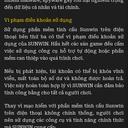
nhiễm malware, spyware gây tổn hại nghiêm trọng
đến dữ liệu cá nhân và tài chính.
Vi phạm điều khoản sử dụng
Sử dụng phần mềm tính cầu Sunwin trên điện
thoại bên thứ ba có thể vi phạm điều khoản sử
dụng của SUNWIN. Hầu hết các sàn game đều cấm
việc sử dụng công cụ hỗ trợ tự động hoặc phần
mềm can thiệp vào quá trình chơi.
Nếu bị phát hiện, tài khoản có thể bị khóa vĩnh
viễn, mất toàn bộ số dư và không được hoàn trả.
Việc này hoàn toàn hợp lý vì SUNWIN cần đảm bảo
tính công bằng cho tất cả người chơi.
Thay vì mạo hiểm với phần mềm tính cầu Sunwin
trên điện thoại không chính thống, người chơi
nên sử dụng các công cụ và tính năng chính thức
mà SUNWIN cung cấp.