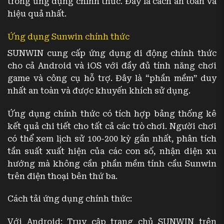
trong ứng dụng chính thức. Đây là cách an toàn và
hiệu quả nhất.
Ứng dụng Sunwin chính thức
SUNWIN cung cấp ứng dụng di động chính thức
cho cả Android và iOS với đầy đủ tính năng chơi
game và công cụ hỗ trợ. Đây là “phần mềm” duy
nhất an toàn và được khuyến khích sử dụng.
Ứng dụng chính thức có tích hợp bảng thống kê
kết quả chi tiết cho tất cả các trò chơi. Người chơi
có thể xem lịch sử 100-200 kỳ gần nhất, phân tích
tần suất xuất hiện của các con số, nhận diện xu
hướng mà không cần phần mềm tính cầu Sunwin
trên điện thoại bên thứ ba.
Cách tải ứng dụng chính thức:
Với Android: Truy cập trang chủ SUNWIN trên