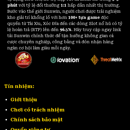
phút
với tỷ lệ đổi thưởng
1:1
hấp dẫn nhất thị trường.
Bước vào thế giới Sunwin, người chơi được trải nghiệm
kho giải trí khổng lồ với hơn
100+ tựa game
độc
quyền từ Tài Xỉu, Xóc Đĩa đến các dòng Slot nổ hũ có tỷ
lệ hoàn trả (RTP) lên đến
96.5%
. Hãy truy cập ngay link
tải Sunwin chính thức để tận hưởng không gian cá
cược chuyên nghiệp, công bằng và đón nhận hàng
ngàn cơ hội làm giàu mỗi ngày.
Tín nhiệm:
Giới thiệu
Chơi có trách nhiệm
Chính sách bảo mật
Quyền riêng tư