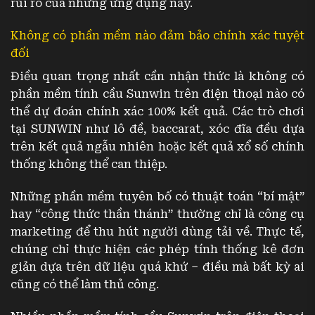
rủi ro của những ứng dụng này.
Không có phần mềm nào đảm bảo chính xác tuyệt
đối
Điều quan trọng nhất cần nhận thức là không có
phần mềm tính cầu Sunwin trên điện thoại nào có
thể dự đoán chính xác 100% kết quả. Các trò chơi
tại SUNWIN như lô đề, baccarat, xóc đĩa đều dựa
trên kết quả ngẫu nhiên hoặc kết quả xổ số chính
thống không thể can thiệp.
Những phần mềm tuyên bố có thuật toán “bí mật”
hay “công thức thần thánh” thường chỉ là công cụ
marketing để thu hút người dùng tải về. Thực tế,
chúng chỉ thực hiện các phép tính thống kê đơn
giản dựa trên dữ liệu quá khứ – điều mà bất kỳ ai
cũng có thể làm thủ công.