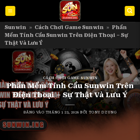
Bỏ
qua
nội
dung
Sunwin
»
Cách Chơi Game Sunwin
»
Phần
Mềm Tính Cầu Sunwin Trên Điện Thoại – Sự
Thật Và Lưu Ý
CÁCH CHƠI GAME SUNWIN
Phần Mềm Tính Cầu Sunwin Trên
Điện Thoại – Sự Thật Và Lưu Ý
ĐĂNG VÀO
THÁNG 1 23, 2026
BỞI
TONY DZUNG