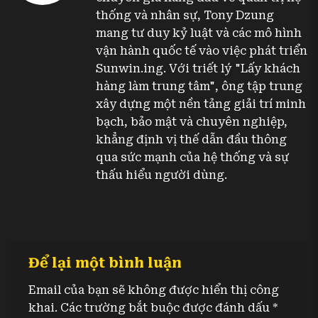
thống và nhân sự, Tony Dzung
mang tư duy kỷ luật và các mô hình
vận hành quốc tế vào việc phát triển
Sunwin.ing. Với triết lý "Lấy khách
hàng làm trung tâm", ông tập trung
xây dựng một nền tảng giải trí minh
bạch, bảo mật và chuyên nghiệp,
khẳng định vị thế dẫn đầu thông
qua sức mạnh của hệ thống và sự
thấu hiểu người dùng.
Để lại một bình luận
Email của bạn sẽ không được hiển thị công
khai.
Các trường bắt buộc được đánh dấu
*