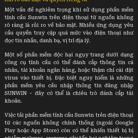
Một vấn đề nghiêm trọng khi sử dụng phần mềm
tính cầu Sunwin trên điện thoại từ nguồn không
rõ ràng là rủi ro về bảo mật. Nhiều ứng dụng yêu
cầu quyền truy cập quá mức vào điện thoại như
đọc tin nhắn, danh bạ, vị trí địa lý.
Một số phần mềm độc hại ngụy trang dưới dạng
công cụ tính cầu có thể đánh cắp thông tin cá
nhân, tài khoản ngân hàng, hoặc thậm chí cài đặt
virus vào thiết bị. Đặc biệt nguy hiểm là những
phần mềm yêu cầu nhập thông tin đăng nhập
SUNWIN – đây có thể là chiêu trò đánh cắp tài
khoản.
Việc tải phần mềm tính cầu Sunwin trên điện thoại
từ các nguồn không chính thống (ngoài Google
Play hoặc App Store) còn có thể khiến thiết bị bị