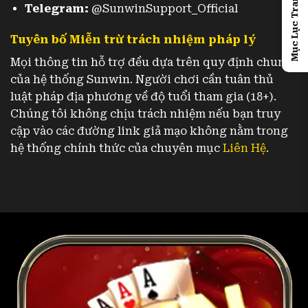
Mục Lục Trang
Telegram:
@SunwinSupport_Official
Tuyên bố Miễn trừ trách nhiệm pháp lý
Mọi thông tin hỗ trợ đều dựa trên quy định chung
của hệ thống Sunwin. Người chơi cần tuân thủ
luật pháp địa phương về độ tuổi tham gia (18+).
Chúng tôi không chịu trách nhiệm nếu bạn truy
cập vào các đường link giả mạo không nằm trong
hệ thống chính thức của chuyên mục
Liên Hệ
.