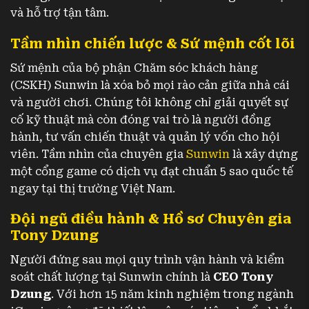
và hỗ trợ tận tâm.
Tầm nhìn chiến lược & Sứ mệnh cốt lõi
Sứ mệnh của bộ phận Chăm sóc khách hàng
(CSKH) Sunwin là xóa bỏ mọi rào cản giữa nhà cái
và người chơi. Chúng tôi không chỉ giải quyết sự
cố kỹ thuật mà còn đóng vai trò là người đồng
hành, tư vấn chiến thuật và quản lý vốn cho hội
viên. Tầm nhìn của chuyên gia
Sunwin
là xây dựng
một cổng game có dịch vụ đạt chuẩn 5 sao quốc tế
ngay tại thị trường Việt Nam.
Đội ngũ điều hành & Hồ sơ Chuyên gia
Tony Dzung
Người đứng sau mọi quy trình vận hành và kiểm
soát chất lượng tại Sunwin chính là
CEO Tony
Dzung
. Với hơn 15 năm kinh nghiệm trong ngành