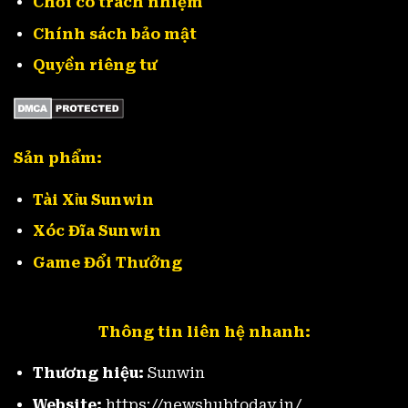
Chơi có trách nhiệm
Chính sách bảo mật
Quyền riêng tư
Sản phẩm:
Tài Xỉu Sunwin
Xóc Đĩa Sunwin
Game Đổi Thưởng
Thông tin liên hệ nhanh:
Thương hiệu:
Sunwin
Website:
https://newshubtoday.in/