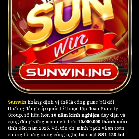
Sunwin
khẳng định vị thế là cổng game bài đổi
thưởng đẳng cấp quốc tế thuộc tập đoàn Suncity
Group, sở hữu hơn
10 năm kinh nghiệm
dày dặn và
cộng đồng vững mạnh với hơn
10.000.000 thành viên
tính đến năm 2026. Với tôn chỉ minh bạch và an toàn,
chúng tôi ứng dụng công nghệ bảo mật
SSL 128-bit