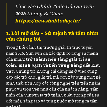
Link Vào Chính Thức Của Sunwin
2026 Không Bị Chặn:
https://newshubtoday.in/
1. Lời mở đầu – Sứ mệnh và tầm nhìn
của chúng tôi
Trong bối cảnh thị trường giải trí trực tuyến
năm 2026, Sun win đã xác định rõ ràng sứ mệnh
của mình:
trở thành nền tảng giải trí an
toàn, minh bạch và bền vững hàng đầu khu
vực
. Chúng tôi không chỉ dừng lại ở việc cung
cấp các trò chơi giải trí, mà còn xây dựng một hệ
sinh thái tích hợp các công nghệ tiên tiến nhằm
phục vụ trọn vẹn nhu cầu của khách hàng. Tầm
nhìn của Sunwin là trở thành biểu tượng của sự
đổi mới, sáng tạo và từng bước mở rộng ra tầm