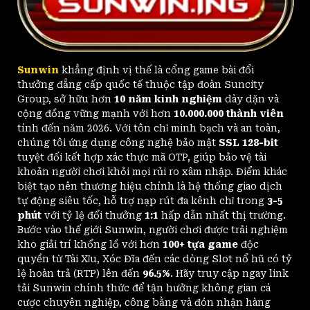
cải thiện trải nghiệm khách hàng rõ rệt, giảm
thiểu thời gian chờ đợi và tối ưu hóa hiệu suất
hoạt động của hệ thống.
Ngoài ra, ông còn
thường xuyên đưa ra các định hướng chiến lược
Sunwin
khẳng định vị thế là cổng game bài đổi
dài hạn, mô hình vận hành linh hoạt và luôn
thưởng đẳng cấp quốc tế thuộc tập đoàn Suncity
lắng nghe phản hồi từ cộng đồng khách hàng
Group, sở hữu hơn
10 năm kinh nghiệm
dày dặn và
để không ngừng hoàn thiện. Nhờ vậy, Sunwin
cộng đồng vững mạnh với hơn
10.000.000 thành viên
đã trở thành tượng đài trong ngành, có thể cạnh
tính đến năm 2026. Với tôn chỉ minh bạch và an toàn,
chúng tôi ứng dụng công nghệ bảo mật
SSL 128-bit
tranh và phát triển mạnh mẽ trên thị trường
tuyệt đối kết hợp xác thực mã OTP, giúp bảo vệ tài
châu lục.
khoản người chơi khỏi mọi rủi ro xâm nhập. Điểm khác
biệt tạo nên thương hiệu chính là hệ thống giao dịch
5. Sự khác biệt tạo nên đẳng cấp: Tại
tự động siêu tốc, hỗ trợ nạp rút đa kênh chỉ trong
3-5
sao chọn chúng tôi?
phút
với tỷ lệ đổi thưởng
1:1
hấp dẫn nhất thị trường.
Bước vào thế giới Sunwin, người chơi được trải nghiệm
Trên thị trường cạnh tranh gay gắt,
Sunwin20
kho giải trí khổng lồ với hơn
100+ tựa game
độc
vẫn giữ vững phong cách riêng biệt, đẳng cấp
quyền từ Tài Xỉu, Xóc Đĩa đến các dòng Slot nổ hũ có tỷ
nhờ ba trụ cột chiến lược cốt lõi. Đó là công
lệ hoàn trả (RTP) lên đến
96.5%
. Hãy truy cập ngay link
nghệ bảo mật, trải nghiệm người dùng và kho
tải Sunwin chính thức để tận hưởng không gian cá
trò chơi độc quyền. Chính những yếu tố này đã
cược chuyên nghiệp, công bằng và đón nhận hàng