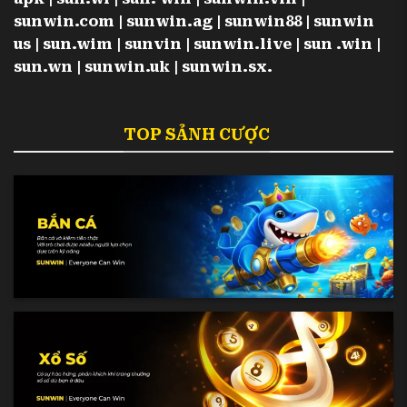
sunwin.com | sunwin.ag | sunwin88 | sunwin
Minh bạch và tuân thủ pháp lý là nền tảng để
us | sun.wim | sunvin | sunwin.live | sun .win |
Sunwin có thể vươn xa ra thị trường quốc tế.
sun.wn | sunwin.uk | sunwin.sx.
Chính các chứng chỉ quốc tế và giấy chứng nhận
uy tín đã giúp chúng tôi xây dựng niềm tin
vững chắc trong lòng các nhà đầu tư và khách
TOP SẢNH CƯỢC
hàng. Từ đó, Sunwin không ngừng nâng cao
tiêu chuẩn về công nghệ, an toàn dữ liệu và hoạt
động kinh doanh có trách nhiệm.
Chúng tôi đã đạt được nhiều cột mốc nổi bật