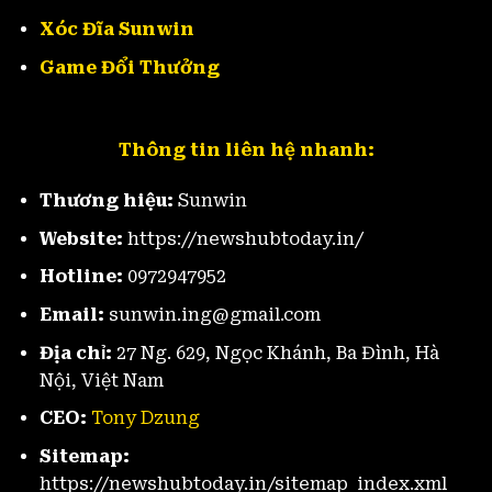
Xóc Đĩa Sunwin
Thông qua mã hóa SSL 256-bit và hệ thống
Game Đổi Thưởng
chống gian lận AI thế hệ mới, Sunwin đảm bảo
an toàn tuyệt đối cho mọi hoạt động. Bên cạnh
đó, chúng tôi còn không ngừng cập nhật, cải
Thông tin liên hệ nhanh:
tiến công nghệ để phòng chống các hành vi
gian lận, bảo vệ quyền lợi chính đáng của khách
Thương hiệu:
Sunwin
hàng.
Trải nghiệm người dùng của Sunwin nổi
Website:
https://newshubtoday.in/
bật với giao diện 3D độc quyền, mượt mà và tối
ưu trên mọi thiết bị, từ đời cũ đến mới nhất.
Hotline:
0972947952
Điều này giúp khách hàng thoải mái tận hưởng
Email:
sunwin.ing@gmail.com
dịch vụ mà không lo về mặt kỹ thuật, góp phần
giữ chân người chơi lâu dài.
Địa chỉ:
27 Ng. 629, Ngọc Khánh, Ba Đình, Hà
Nội, Việt Nam
Kho trò chơi độc quyền và phát triển nội
CEO:
Tony Dzung
dung sáng tạo
Sitemap:
Thay vì chỉ mua lại game từ các nhà phát hành
https://newshubtoday.in/sitemap_index.xml
khác, Sunwin tự phát triển các tựa trò chơi