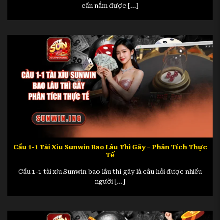
cần nắm được [...]
Thống kê này cho thấy Sunwin không còn là cái
tên xa lạ, mà đã trở thành xu hướng số một tại
Việt Nam, Thái Lan và Campuchia.
Cầu 1-1 Tài Xỉu Sunwin Bao Lâu Thì Gãy – Phân Tích Thực
Tế
Sunwin thống trị google trend
Cầu 1-1 tài xỉu Sunwin bao lâu thì gãy là câu hỏi được nhiều
người [...]
Thành công này không xảy ra tự nhiên, mà là
kết quả của những chiến lược marketing đúng