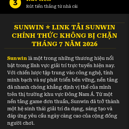
Rút tiền thắng từ nhà cái
SUNWIN ⭐️ LINK TẢI SUNWIN
CHÍNH THỨC KHÔNG BỊ CHẶN
THÁNG 7 NĂM 2026
Sunwin
là một trong những thương hiệu nổi
bật trong lĩnh vực giải trí trực tuyến hiện nay.
Với chiến lược tập trung vào công nghệ, tính
minh bạch và sự phát triển bền vững, nền tảng
đã nhanh chóng khẳng định vị thế của mình
trên thị trường khu vực Đông Nam Á. Từ một
nền tảng game đơn thuần, Sunwin đã trở thành
một hệ sinh thái giải trí đa dạng, sáng tạo và
đáp ứng yêu cầu ngày càng cao của cộng đồng
người chơi.