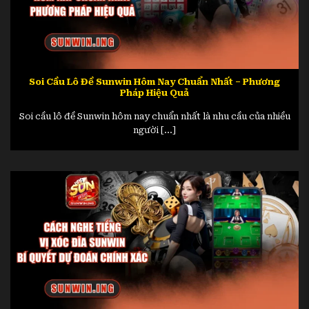
Chỉ số này phản ánh rõ ràng sự tin tưởng của
cộng đồng và khả năng mở rộng hoạt động của
Sunwin. Các con số này còn cho thấy hiệu quả
trong việc phát triển khách hàng mới, duy trì
Soi Cầu Lô Đề Sunwin Hôm Nay Chuẩn Nhất – Phương
người dùng cũ và thúc đẩy doanh thu một cách
Pháp Hiệu Quả
ổn định, bền vững.
Soi cầu lô đề Sunwin hôm nay chuẩn nhất là nhu cầu của nhiều
người [...]
4. Thuyền trưởng Tony Dzung – Tầm
nhìn đưa Sunwin vươn tầm châu lục
Không thể phủ nhận rằng, bất cứ đế chế mạnh
mẽ nào cũng cần một vị thủ lĩnh vững vàng,
quyết đoán.
CEO Tony Dzung
chính là người
dẫn dắt Sunwin tiến bước trong hành trình
chinh phục đỉnh cao mới của ngành giải trí trực
tuyến khu vực.