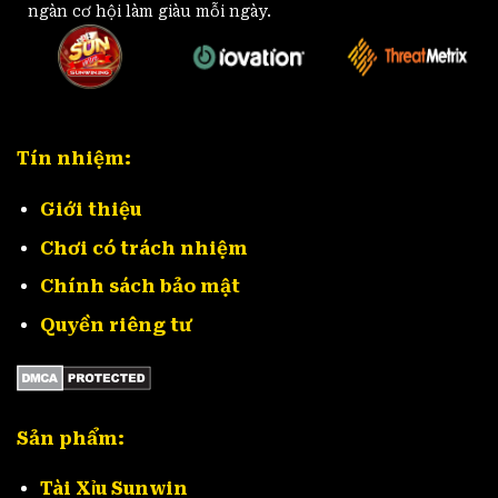
ngàn cơ hội làm giàu mỗi ngày.
giúp thương hiệu vượt qua mọi thử thách, giữ
vững vị trí số một trong lòng khách hàng.
Chúng tôi luôn cập nhật các xu hướng mới nhất,
sử dụng công nghệ tiên tiến để bảo vệ dữ liệu
khách hàng, cung cấp giao diện thân thiện và
ấn tượng cùng các trò chơi tự phát triển mang
Tín nhiệm:
thương hiệu riêng biệt. Chất lượng dịch vụ luôn
là ưu tiên hàng đầu.
Giới thiệu
Chơi có trách nhiệm
Công nghệ bảo mật vượt trội và trải
Chính sách bảo mật
nghiệm đỉnh cao
Quyền riêng tư
Sản phẩm:
Tài Xỉu Sunwin